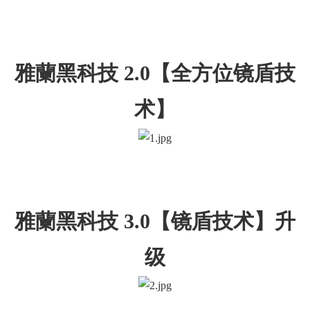
雅蘭黑科技 2.0【全方位镜盾技
术】
雅蘭黑科技 3.0【镜盾技术】升
级