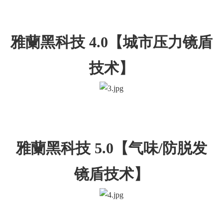
雅蘭黑科技 4.0【城市压力镜盾
技术】
雅蘭黑科技 5.0【气味/防脱发
镜盾技术】