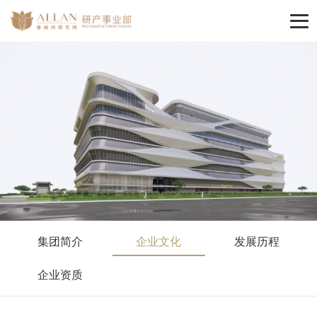
集团简介
企业文化
发展历程
企业资质