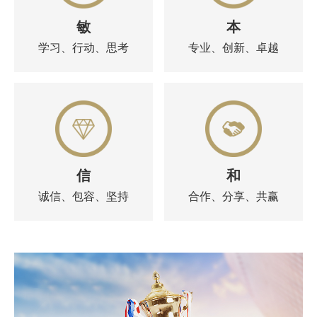
敏
本
学习、行动、思考
专业、创新、卓越
信
和
诚信、包容、坚持
合作、分享、共赢