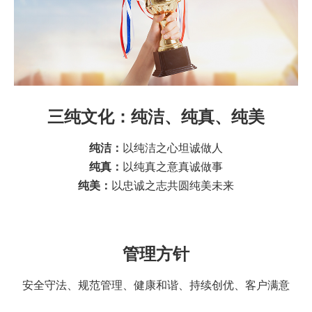
三纯文化：纯洁、纯真、纯美
纯洁：
以纯洁之心坦诚做人
纯真：
以纯真之意真诚做事
纯美：
以忠诚之志共圆纯美未来
管理方针
安全守法、规范管理、健康和谐、持续创优、客户满意