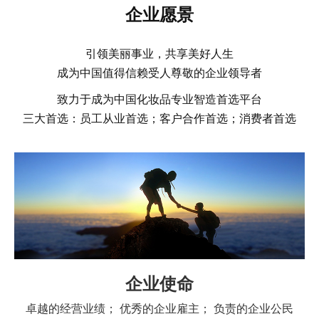
企业愿景
引领美丽事业，共享美好人生
成为中国值得信赖受人尊敬的企业领导者
致力于成为中国化妆品专业智造首选平台
三大首选：员工从业首选；客户合作首选；消费者首选
企业使命
卓越的经营业绩； 优秀的企业雇主； 负责的企业公民