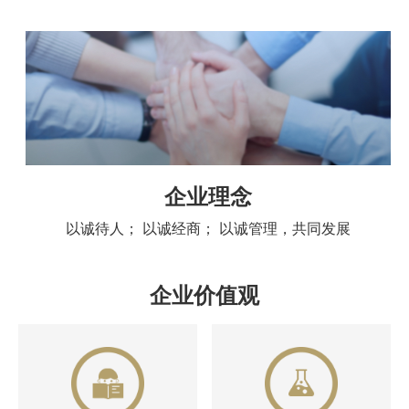
企业理念
以诚待人； 以诚经商； 以诚管理，共同发展
企业价值观