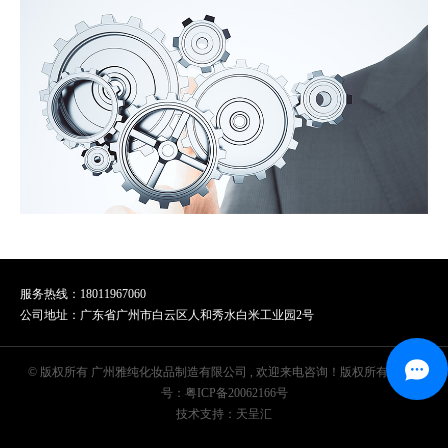
服务热线：18011967060
公司地址：广东省广州市白云区人和秀水白米工业园2号
© 版权所有 广州雅纯化妆品制造有限公司 , 欢迎来电咨询！版权所有 | 备案
号：
粤ICP备20062166号
技术支持：天呈汇