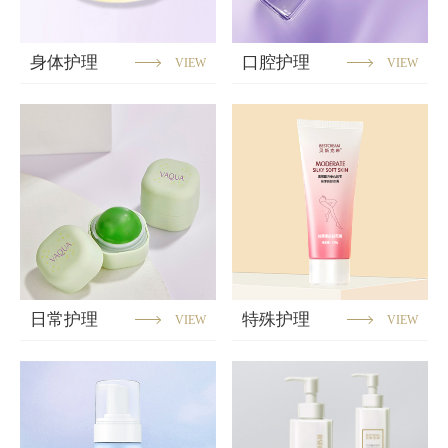
身体护理
口腔护理
VIEW
VIEW
日常护理
特殊护理
VIEW
VIEW