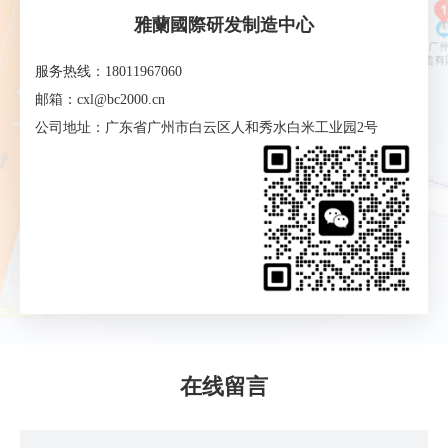
雅蘭國際研发制造中心
服务热线：18011967060
邮箱：cxl@bc2000.cn
公司地址：广东省广州市白云区人和秀水白米工业园2号
在线留言