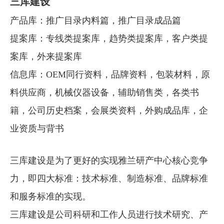
三库建设
产品库：推广目录内料篇，推广目录成品篇
提案库：专线类提案库，趋势类提案库，客户类提
案库，外来提案库
信息库：OEM同行资料，品牌资料，包装材料，原
料供应商，机械仪器设备，辅助销售类，各类书
籍，公司历史档案，会展类资料，外购成品库，企
业资质与背书
三库建设是为了更好的实现雅兰研产中心核心竞争
力，即四大标准：技术标准、制造标准、品牌标准
和服务标准的实现。
三库建设是公司科研和工作人员进行技术研究、产