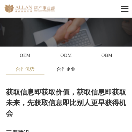
OEM
ODM
OBM
合作优势
合作企业
获取信息即获取价值，获取信息即获取
未来，先获取信息即比别人更早获得机
会