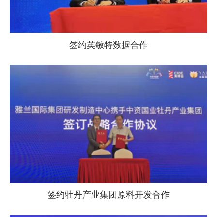
签约英敏特数据合作
签约牡丹产业集团原料开发合作