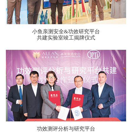
小鱼亲测安全&功效研究平台
共建实验室竣工揭牌仪式
功效测评分析与研究平台