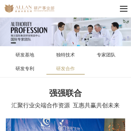
研发基地
独特技术
专家团队
研发专利
研发合作
强强联合
汇聚行业尖端合作资源 互惠共赢共创未来