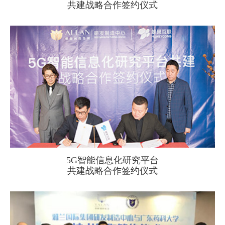
共建战略合作签约仪式
5G智能信息化研究平台
共建战略合作签约仪式