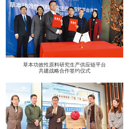
草本功效性原料研究生产供应链平台
共建战略合作签约仪式