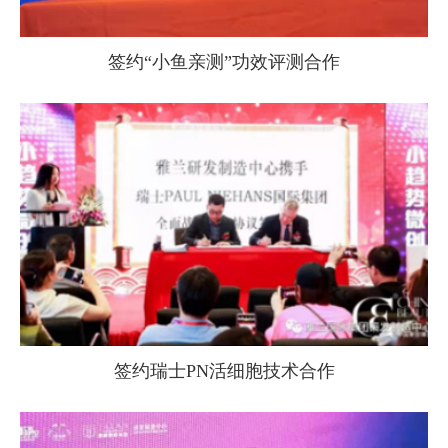
签约“小鱼亲测”功效评测合作
签约瑞士PN活细胞技术合作