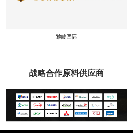
雅蘭国际
战略合作原料供应商