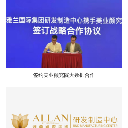
签约美业颜究院大数据合作