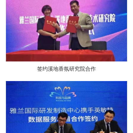
签约溪地香氛研究院合作