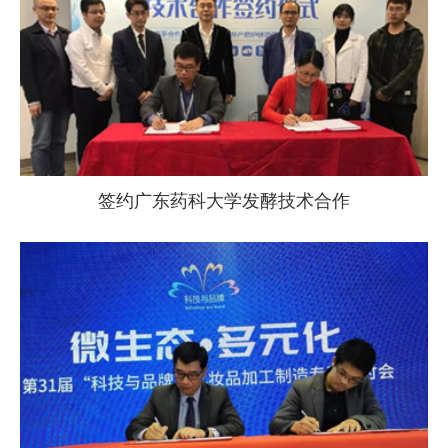
签约广东药科大学发酵技术合作