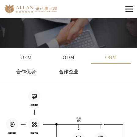
OEM
ODM
OBM
合作优势
合作企业