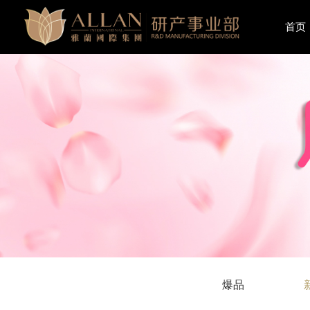
首页
爆品