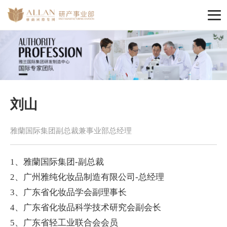
刘山
雅蘭国际集团副总裁兼事业部总经理
1、雅蘭国际集团-副总裁
2、广州雅纯化妆品制造有限公司-总经理
3、广东省化妆品学会副理事长
4、广东省化妆品科学技术研究会副会长
5、广东省轻工业联合会会员