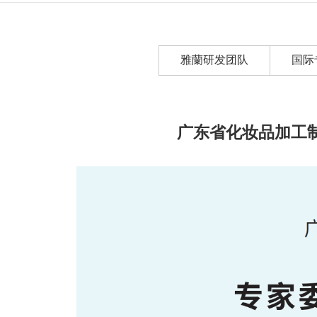
雅蘭研发团队
国际
广东省化妆品加工