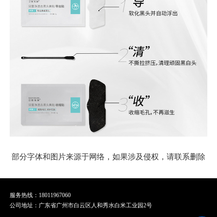
部分字体和图片来源于网络，如果涉及侵权，请联系删除
服务热线：18011967060
公司地址：广东省广州市白云区人和秀水白米工业园2号