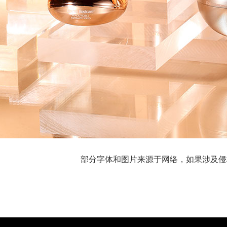
部分字体和图片来源于网络，如果涉及侵