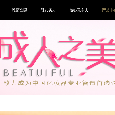
雅蘭國際
研发实力
核心竞争力
产品中