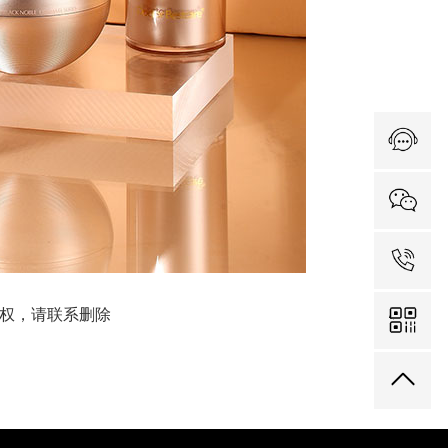
1
权，请联系删除